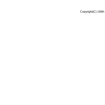
Copyright(C) 1999-2