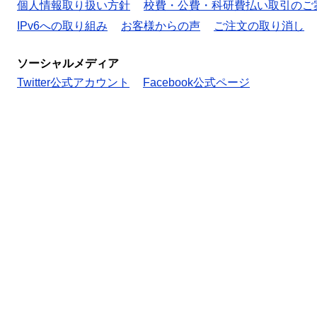
個人情報取り扱い方針
校費・公費・科研費払い取引のご
IPv6への取り組み
お客様からの声
ご注文の取り消し
ソーシャルメディア
Twitter公式アカウント
Facebook公式ページ