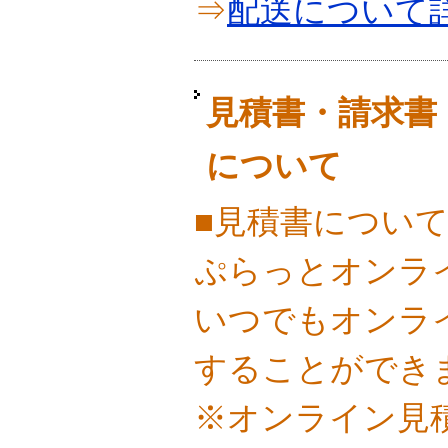
⇒
配送について
見積書・請求書
について
■見積書につい
ぷらっとオンラ
いつでもオンラ
することができ
※オンライン見