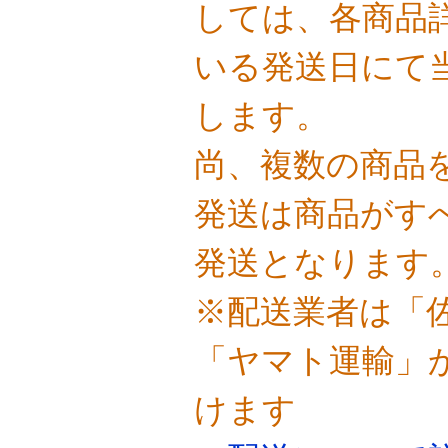
しては、各商品
いる発送日にて
します。
尚、複数の商品
発送は商品がす
発送となります
※配送業者は「
「ヤマト運輸」
けます