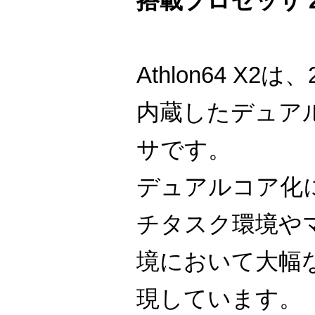
搭載プロセッサ 2.4
Athlon64 X2
内蔵したデュア
サです。
デュアルコア化
チタスク環境や
境において大幅
現しています。