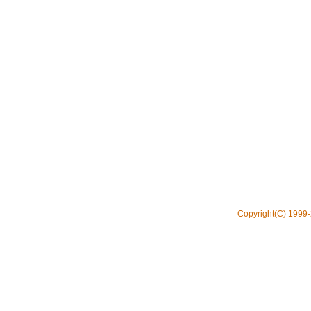
Copyright(C) 1999-2