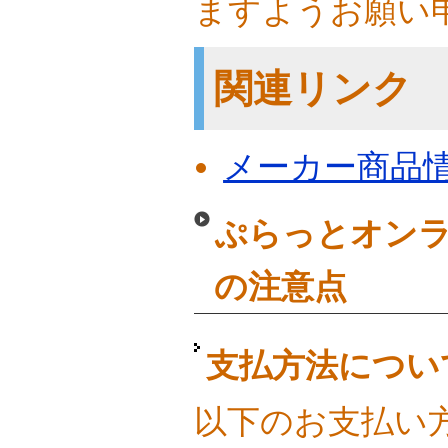
ますようお願い
関連リンク
メーカー商品
ぷらっとオンラ
の注意点
支払方法につい
以下のお支払い