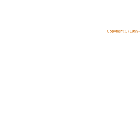
Copyright(C) 1999-2