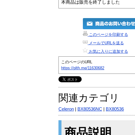
本商品は販売を終了しました
このページを印刷する
メールでURLを送る
お気に入りに追加する
このページのURL
https://plth.me/11630682
関連カテゴリ
Celeron
|
BX80536NC
|
BX80536
商品説明