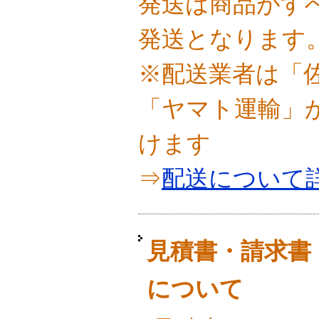
発送は商品がす
発送となります
※配送業者は「
「ヤマト運輸」
けます
⇒
配送について
見積書・請求書
について