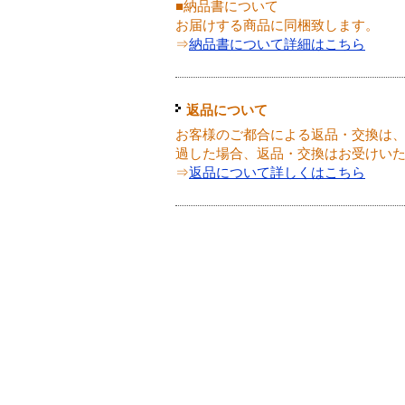
■納品書について
お届けする商品に同梱致します。
⇒
納品書について詳細はこちら
返品について
お客様のご都合による返品・交換は、
過した場合、返品・交換はお受けい
⇒
返品について詳しくはこちら