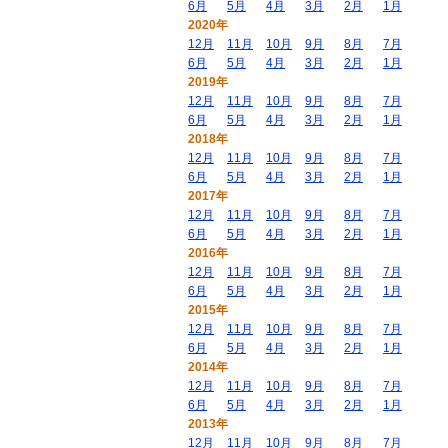
6月
5月
4月
3月
2月
1月
2020年
12月
11月
10月
9月
8月
7月
6月
5月
4月
3月
2月
1月
2019年
12月
11月
10月
9月
8月
7月
6月
5月
4月
3月
2月
1月
2018年
12月
11月
10月
9月
8月
7月
6月
5月
4月
3月
2月
1月
2017年
12月
11月
10月
9月
8月
7月
6月
5月
4月
3月
2月
1月
2016年
12月
11月
10月
9月
8月
7月
6月
5月
4月
3月
2月
1月
2015年
12月
11月
10月
9月
8月
7月
6月
5月
4月
3月
2月
1月
2014年
12月
11月
10月
9月
8月
7月
6月
5月
4月
3月
2月
1月
2013年
12月
11月
10月
9月
8月
7月