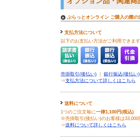
オプション品・関連商
ぷらっとオンライン ご購入の際の
支払方法について
以下のお支払い方法がご利用できま
売掛取引(後払い)
｜
銀行振込(後払い)
⇒
支払方法について詳しくはこちら
送料について
1つのご注文毎に
一律1,100円(税込)
※売掛取引(後払い)のお客様は33,0
⇒
送料について詳しくはこちら