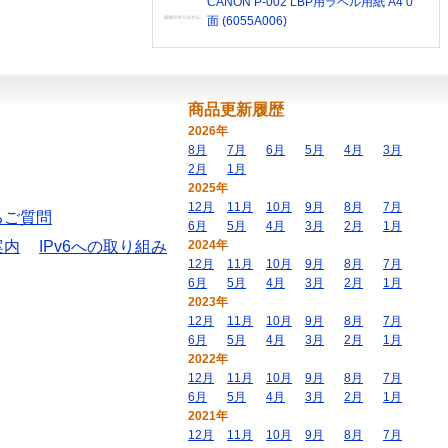
CANON P-002 LBP用ラベル用紙 A4 0
面 (6055A006)
商品更新履歴
2026年
8月
7月
6月
5月
4月
3月
2月
1月
2025年
12月
11月
10月
9月
8月
7月
るご質問
6月
5月
4月
3月
2月
1月
案内
IPv6への取り組み
2024年
12月
11月
10月
9月
8月
7月
6月
5月
4月
3月
2月
1月
2023年
12月
11月
10月
9月
8月
7月
6月
5月
4月
3月
2月
1月
2022年
12月
11月
10月
9月
8月
7月
6月
5月
4月
3月
2月
1月
2021年
12月
11月
10月
9月
8月
7月