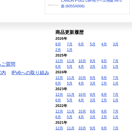
CANON P-002 LBP用ラベル用紙 A4 0
面 (6055A006)
商品更新履歴
2026年
8月
7月
6月
5月
4月
3月
2月
1月
2025年
12月
11月
10月
9月
8月
7月
るご質問
6月
5月
4月
3月
2月
1月
案内
IPv6への取り組み
2024年
12月
11月
10月
9月
8月
7月
6月
5月
4月
3月
2月
1月
2023年
12月
11月
10月
9月
8月
7月
6月
5月
4月
3月
2月
1月
2022年
12月
11月
10月
9月
8月
7月
6月
5月
4月
3月
2月
1月
2021年
12月
11月
10月
9月
8月
7月