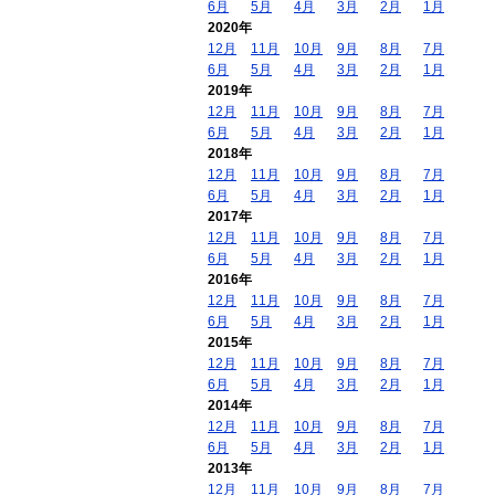
6月
5月
4月
3月
2月
1月
2020年
12月
11月
10月
9月
8月
7月
6月
5月
4月
3月
2月
1月
2019年
12月
11月
10月
9月
8月
7月
6月
5月
4月
3月
2月
1月
2018年
12月
11月
10月
9月
8月
7月
6月
5月
4月
3月
2月
1月
2017年
12月
11月
10月
9月
8月
7月
6月
5月
4月
3月
2月
1月
2016年
12月
11月
10月
9月
8月
7月
6月
5月
4月
3月
2月
1月
2015年
12月
11月
10月
9月
8月
7月
6月
5月
4月
3月
2月
1月
2014年
12月
11月
10月
9月
8月
7月
6月
5月
4月
3月
2月
1月
2013年
12月
11月
10月
9月
8月
7月