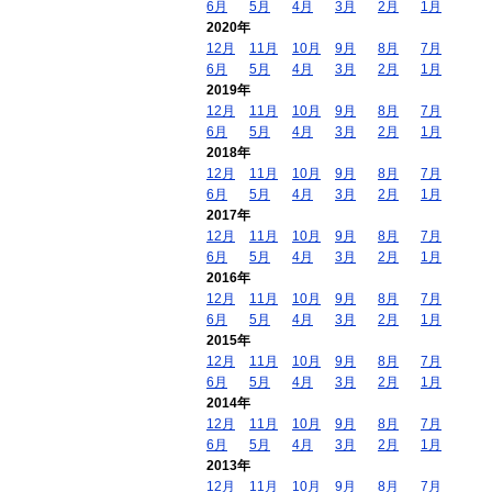
6月
5月
4月
3月
2月
1月
2020年
12月
11月
10月
9月
8月
7月
6月
5月
4月
3月
2月
1月
2019年
12月
11月
10月
9月
8月
7月
6月
5月
4月
3月
2月
1月
2018年
12月
11月
10月
9月
8月
7月
6月
5月
4月
3月
2月
1月
2017年
12月
11月
10月
9月
8月
7月
6月
5月
4月
3月
2月
1月
2016年
12月
11月
10月
9月
8月
7月
6月
5月
4月
3月
2月
1月
2015年
12月
11月
10月
9月
8月
7月
6月
5月
4月
3月
2月
1月
2014年
12月
11月
10月
9月
8月
7月
6月
5月
4月
3月
2月
1月
2013年
12月
11月
10月
9月
8月
7月