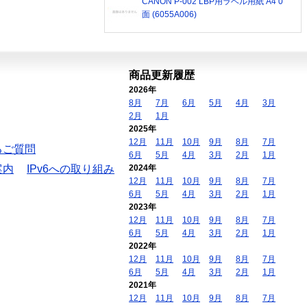
CANON P-002 LBP用ラベル用紙 A4 0
面 (6055A006)
商品更新履歴
2026年
8月
7月
6月
5月
4月
3月
2月
1月
2025年
12月
11月
10月
9月
8月
7月
るご質問
6月
5月
4月
3月
2月
1月
案内
IPv6への取り組み
2024年
12月
11月
10月
9月
8月
7月
6月
5月
4月
3月
2月
1月
2023年
12月
11月
10月
9月
8月
7月
6月
5月
4月
3月
2月
1月
2022年
12月
11月
10月
9月
8月
7月
6月
5月
4月
3月
2月
1月
2021年
12月
11月
10月
9月
8月
7月