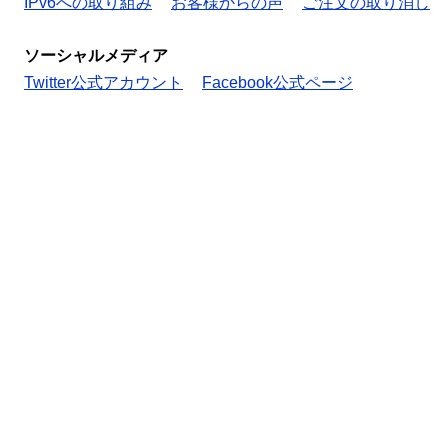
IPv6への取り組み
お客様からの声
ご注文の取り消し
ソーシャルメディア
Twitter公式アカウント
Facebook公式ページ