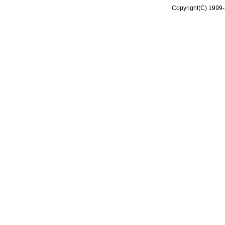
Copyright(C) 1999-2