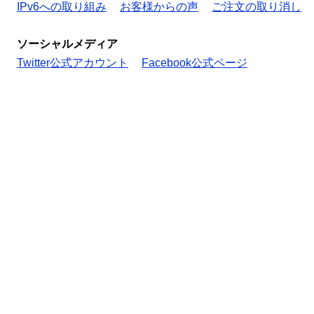
IPv6への取り組み
お客様からの声
ご注文の取り消し
ソーシャルメディア
Twitter公式アカウント
Facebook公式ページ