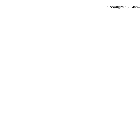
Copyright(C) 1999-2