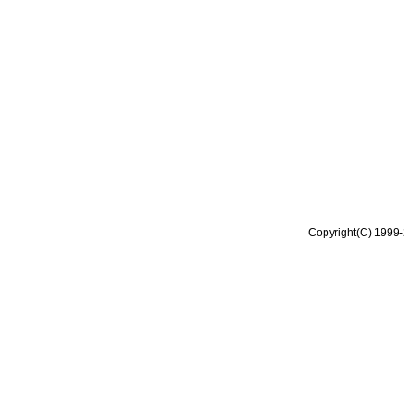
Copyright(C) 1999-2