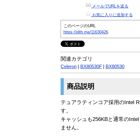
メールでURLを送る
お気に入りに追加する
このページのURL
https://plth.me/11630426
関連カテゴリ
Celeron
|
BX80530F
|
BX80530
商品説明
テュアラティンコア採用のIntel R Cele
す。
キャッシュも256KBと通常のIntel R P
ません。