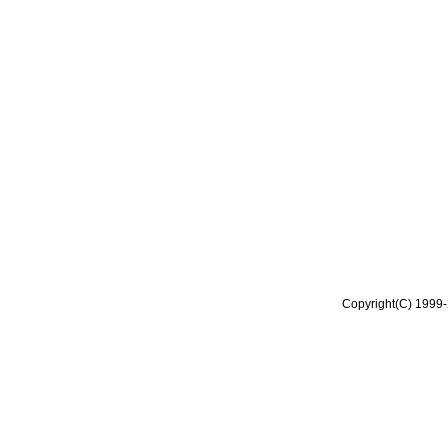
Copyright(C) 1999-2