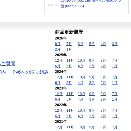
CANON P-002 LBP用ラベル用紙 A4 0
面 (6055A006)
商品更新履歴
2026年
8月
7月
6月
5月
4月
3月
2月
1月
2025年
12月
11月
10月
9月
8月
7月
るご質問
6月
5月
4月
3月
2月
1月
案内
IPv6への取り組み
2024年
12月
11月
10月
9月
8月
7月
6月
5月
4月
3月
2月
1月
2023年
12月
11月
10月
9月
8月
7月
6月
5月
4月
3月
2月
1月
2022年
12月
11月
10月
9月
8月
7月
6月
5月
4月
3月
2月
1月
2021年
12月
11月
10月
9月
8月
7月