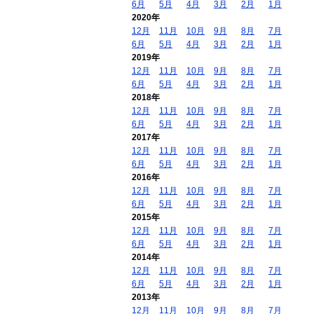
6月
5月
4月
3月
2月
1月
2020年
12月
11月
10月
9月
8月
7月
6月
5月
4月
3月
2月
1月
2019年
12月
11月
10月
9月
8月
7月
6月
5月
4月
3月
2月
1月
2018年
12月
11月
10月
9月
8月
7月
6月
5月
4月
3月
2月
1月
2017年
12月
11月
10月
9月
8月
7月
6月
5月
4月
3月
2月
1月
2016年
12月
11月
10月
9月
8月
7月
6月
5月
4月
3月
2月
1月
2015年
12月
11月
10月
9月
8月
7月
6月
5月
4月
3月
2月
1月
2014年
12月
11月
10月
9月
8月
7月
6月
5月
4月
3月
2月
1月
2013年
12月
11月
10月
9月
8月
7月