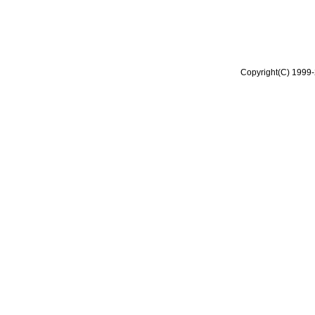
Copyright(C) 1999-2