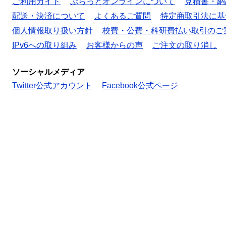
ご利用ガイド
ぷらっとオンラインについて
見積書・納
配送・決済について
よくあるご質問
特定商取引法に基
個人情報取り扱い方針
校費・公費・科研費払い取引のご
IPv6への取り組み
お客様からの声
ご注文の取り消し
ソーシャルメディア
Twitter公式アカウント
Facebook公式ページ