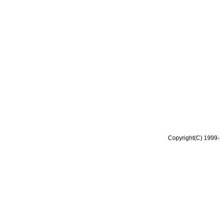
Copyright(C) 1999-2