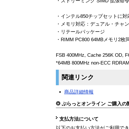
・ストリーミング SIMD 拡張命令
・インテル850チップセットに対
・メモリ対応：デュアル・チャンネルRD
・リテールパッケージ
・RIMM PC800 64MBメモリ2枚
FSB 400MHz, Cache 256K OD, 
*64MB 800MHz non-ECC 
関連リンク
商品詳細情報
ぷらっとオンライン ご購入の
支払方法について
以下のお支払い方法がご利用で