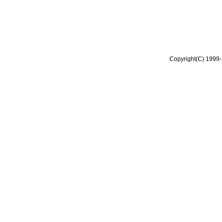
Copyright(C) 1999-2