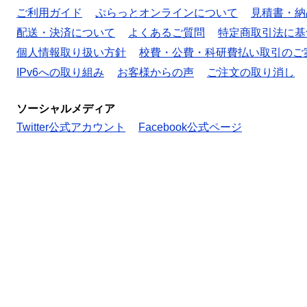
ご利用ガイド
ぷらっとオンラインについて
見積書・納
配送・決済について
よくあるご質問
特定商取引法に基
個人情報取り扱い方針
校費・公費・科研費払い取引のご
IPv6への取り組み
お客様からの声
ご注文の取り消し
ソーシャルメディア
Twitter公式アカウント
Facebook公式ページ