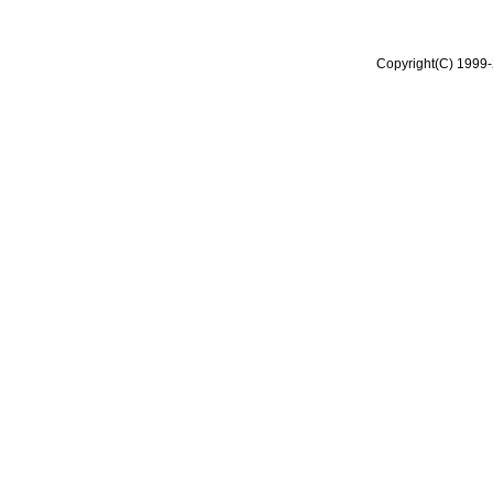
Copyright(C) 1999-2