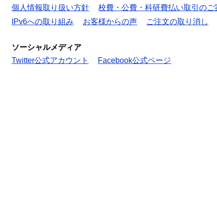
個人情報取り扱い方針
校費・公費・科研費払い取引のご
IPv6への取り組み
お客様からの声
ご注文の取り消し
ソーシャルメディア
Twitter公式アカウント
Facebook公式ページ