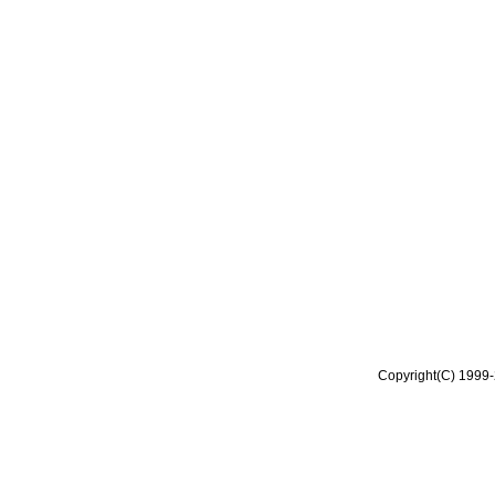
Copyright(C) 1999-2