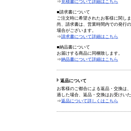
⇒
見積書について詳細はこちら
■請求書について
ご注文時に希望されたお客様に関し
尚、請求書は、営業時間内での発行
場合がございます。
⇒
請求書について詳細はこちら
■納品書について
お届けする商品に同梱致します。
⇒
納品書について詳細はこちら
返品について
お客様のご都合による返品・交換は、
過した場合、返品・交換はお受けい
⇒
返品について詳しくはこちら