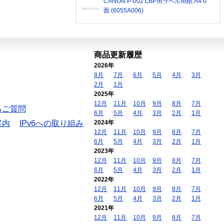
CANON P-002 LBP用ラベル用紙 A4 0
面 (6055A006)
商品更新履歴
2026年
8月
7月
6月
5月
4月
3月
2月
1月
2025年
12月
11月
10月
9月
8月
7月
るご質問
6月
5月
4月
3月
2月
1月
案内
IPv6への取り組み
2024年
12月
11月
10月
9月
8月
7月
6月
5月
4月
3月
2月
1月
2023年
12月
11月
10月
9月
8月
7月
6月
5月
4月
3月
2月
1月
2022年
12月
11月
10月
9月
8月
7月
6月
5月
4月
3月
2月
1月
2021年
12月
11月
10月
9月
8月
7月