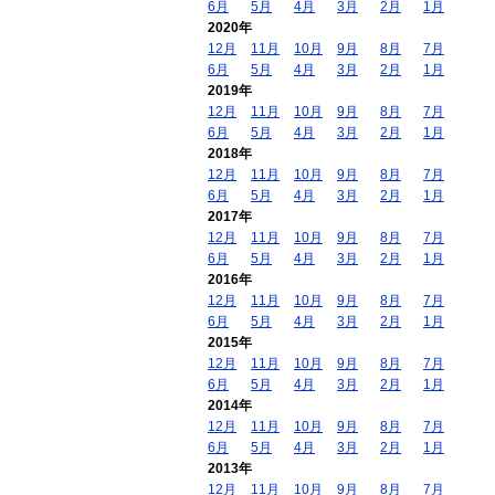
6月
5月
4月
3月
2月
1月
2020年
12月
11月
10月
9月
8月
7月
6月
5月
4月
3月
2月
1月
2019年
12月
11月
10月
9月
8月
7月
6月
5月
4月
3月
2月
1月
2018年
12月
11月
10月
9月
8月
7月
6月
5月
4月
3月
2月
1月
2017年
12月
11月
10月
9月
8月
7月
6月
5月
4月
3月
2月
1月
2016年
12月
11月
10月
9月
8月
7月
6月
5月
4月
3月
2月
1月
2015年
12月
11月
10月
9月
8月
7月
6月
5月
4月
3月
2月
1月
2014年
12月
11月
10月
9月
8月
7月
6月
5月
4月
3月
2月
1月
2013年
12月
11月
10月
9月
8月
7月