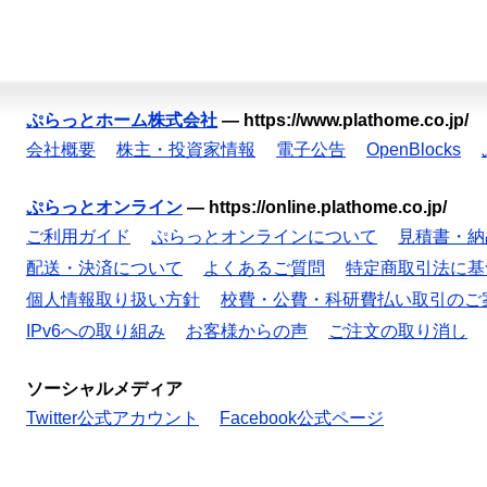
ぷらっとホーム株式会社
—
https://www.plathome.co.jp/
会社概要
株主・投資家情報
電子公告
OpenBlocks
ぷらっとオンライン
—
https://online.plathome.co.jp/
ご利用ガイド
ぷらっとオンラインについて
見積書・納
配送・決済について
よくあるご質問
特定商取引法に基
個人情報取り扱い方針
校費・公費・科研費払い取引のご
IPv6への取り組み
お客様からの声
ご注文の取り消し
ソーシャルメディア
Twitter公式アカウント
Facebook公式ページ