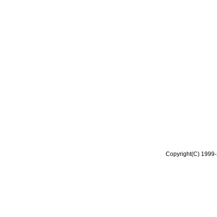
Copyright(C) 1999-2