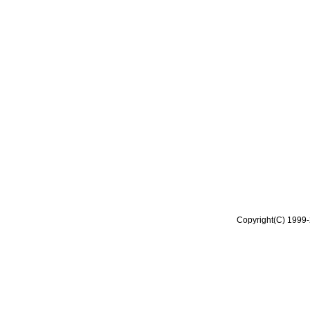
Copyright(C) 1999-2