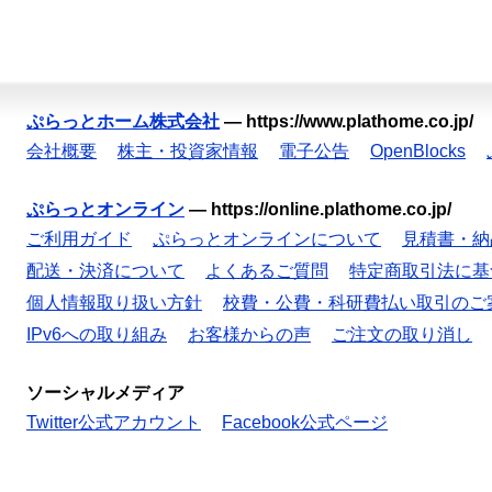
ぷらっとホーム株式会社
—
https://www.plathome.co.jp/
会社概要
株主・投資家情報
電子公告
OpenBlocks
ぷらっとオンライン
—
https://online.plathome.co.jp/
ご利用ガイド
ぷらっとオンラインについて
見積書・納
配送・決済について
よくあるご質問
特定商取引法に基
個人情報取り扱い方針
校費・公費・科研費払い取引のご
IPv6への取り組み
お客様からの声
ご注文の取り消し
ソーシャルメディア
Twitter公式アカウント
Facebook公式ページ