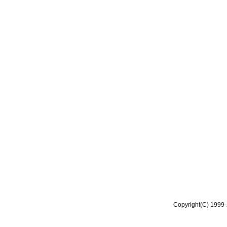
Copyright(C) 1999-2