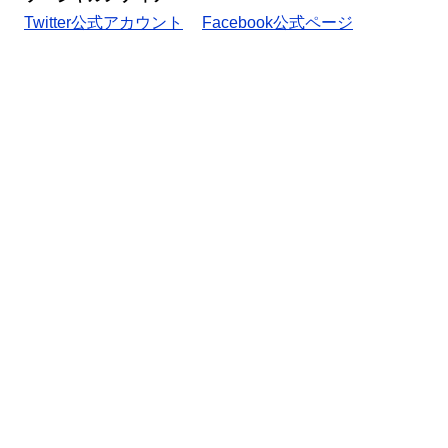
Twitter公式アカウント
Facebook公式ページ