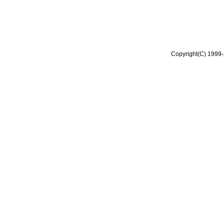
Copyright(C) 1999-2