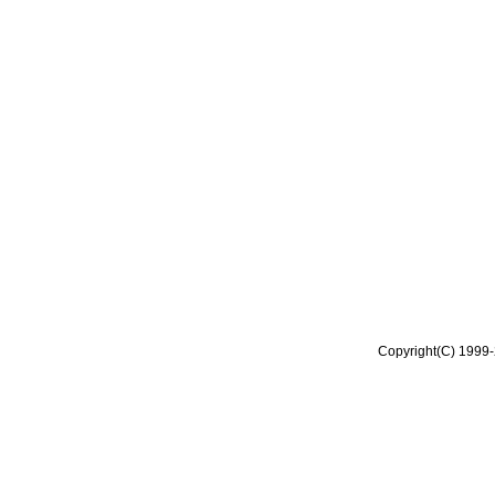
Copyright(C) 1999-2