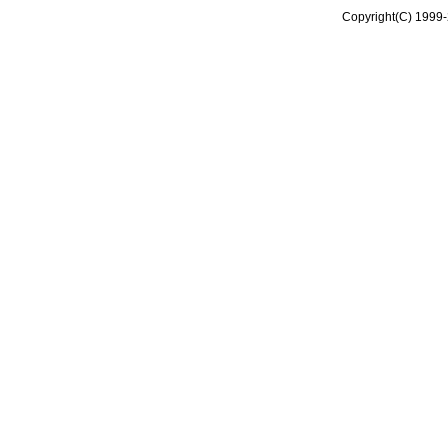
Copyright(C) 1999-2