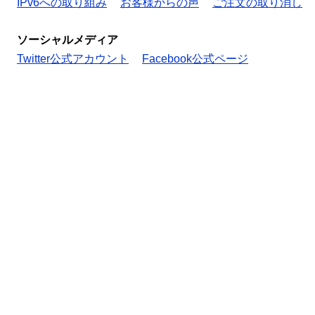
IPv6への取り組み
お客様からの声
ご注文の取り消し
ソーシャルメディア
Twitter公式アカウント
Facebook公式ページ