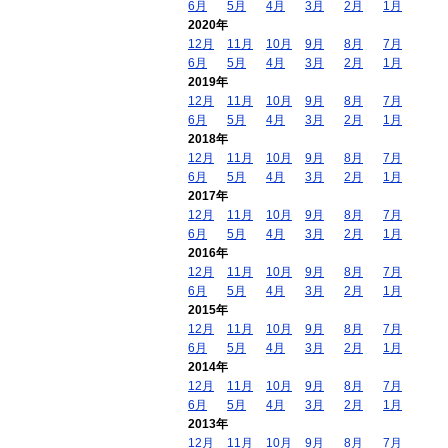
6月
5月
4月
3月
2月
1月
2020年
12月
11月
10月
9月
8月
7月
6月
5月
4月
3月
2月
1月
2019年
12月
11月
10月
9月
8月
7月
6月
5月
4月
3月
2月
1月
2018年
12月
11月
10月
9月
8月
7月
6月
5月
4月
3月
2月
1月
2017年
12月
11月
10月
9月
8月
7月
6月
5月
4月
3月
2月
1月
2016年
12月
11月
10月
9月
8月
7月
6月
5月
4月
3月
2月
1月
2015年
12月
11月
10月
9月
8月
7月
6月
5月
4月
3月
2月
1月
2014年
12月
11月
10月
9月
8月
7月
6月
5月
4月
3月
2月
1月
2013年
12月
11月
10月
9月
8月
7月