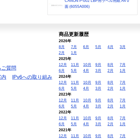
CANON P-002 LBP用ラベル用紙 A4 0
面 (6055A006)
商品更新履歴
2026年
8月
7月
6月
5月
4月
3月
2月
1月
2025年
12月
11月
10月
9月
8月
7月
るご質問
6月
5月
4月
3月
2月
1月
案内
IPv6への取り組み
2024年
12月
11月
10月
9月
8月
7月
6月
5月
4月
3月
2月
1月
2023年
12月
11月
10月
9月
8月
7月
6月
5月
4月
3月
2月
1月
2022年
12月
11月
10月
9月
8月
7月
6月
5月
4月
3月
2月
1月
2021年
12月
11月
10月
9月
8月
7月