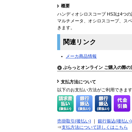
概要
ハンディオシロスコープ HS3は4つ
マルチメータ、オシロスコープ、ス
きます。
関連リンク
メーカ商品情報
ぷらっとオンライン ご購入の際の
支払方法について
以下のお支払い方法がご利用できま
売掛取引(後払い)
｜
銀行振込(後払い)
⇒
支払方法について詳しくはこちら