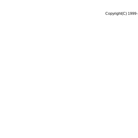
Copyright(C) 1999-2