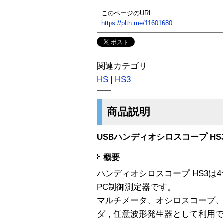
このページのURL
https://plth.me/11601680
関連カテゴリ
HS
|
HS3
商品説明
USBハンディオシロスコープ HS
概要
ハンディオシロスコープ HS3は
PC制御測定器です。
マルチメータ、オシロスコープ
ダ，任意波形発生器として利用