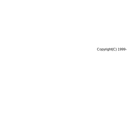
Copyright(C) 1999-2