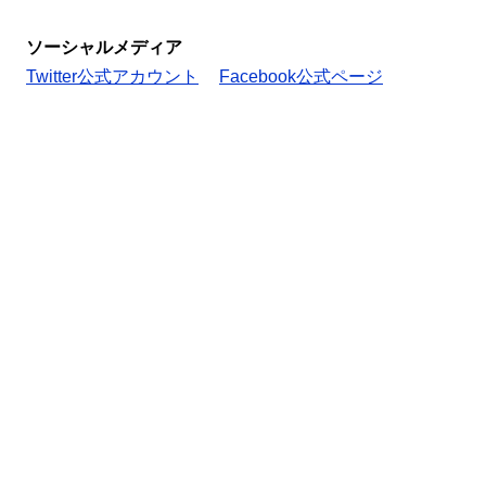
ソーシャルメディア
Twitter公式アカウント
Facebook公式ページ