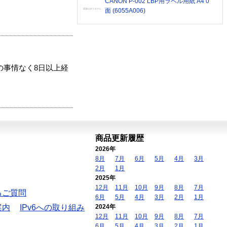
CANON P-002 LBP用ラベル用紙 A4 0
面 (6055A006)
の事情なく8日以上経
商品更新履歴
2026年
8月
7月
6月
5月
4月
3月
2月
1月
2025年
12月
11月
10月
9月
8月
7月
るご質問
6月
5月
4月
3月
2月
1月
案内
IPv6への取り組み
2024年
12月
11月
10月
9月
8月
7月
6月
5月
4月
3月
2月
1月