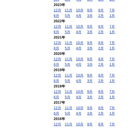
2023年
12月
11月
10月
9月
8月
7月
6月
5月
4月
3月
2月
1月
2022年
12月
11月
10月
9月
8月
7月
6月
5月
4月
3月
2月
1月
2021年
12月
11月
10月
9月
8月
7月
6月
5月
4月
3月
2月
1月
2020年
12月
11月
10月
9月
8月
7月
6月
5月
4月
3月
2月
1月
2019年
12月
11月
10月
9月
8月
7月
6月
5月
4月
3月
2月
1月
2018年
12月
11月
10月
9月
8月
7月
6月
5月
4月
3月
2月
1月
2017年
12月
11月
10月
9月
8月
7月
6月
5月
4月
3月
2月
1月
2016年
12月
11月
10月
9月
8月
7月