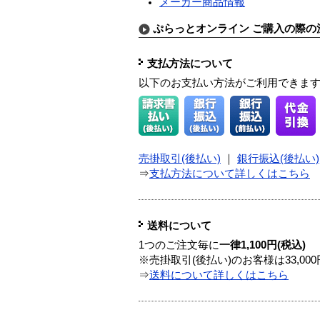
メーカー商品情報
ぷらっとオンライン ご購入の際の
支払方法について
以下のお支払い方法がご利用できま
売掛取引(後払い)
｜
銀行振込(後払い)
⇒
支払方法について詳しくはこちら
送料について
1つのご注文毎に
一律1,100円(税込)
※売掛取引(後払い)のお客様は33,0
⇒
送料について詳しくはこちら