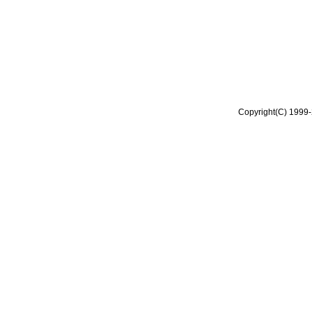
Copyright(C) 1999-2