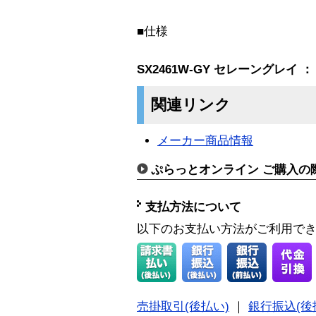
■仕様
SX2461W-GY セレーングレイ ：
関連リンク
メーカー商品情報
ぷらっとオンライン ご購入の
支払方法について
以下のお支払い方法がご利用で
売掛取引(後払い)
｜
銀行振込(後