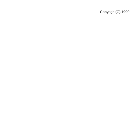
Copyright(C) 1999-2