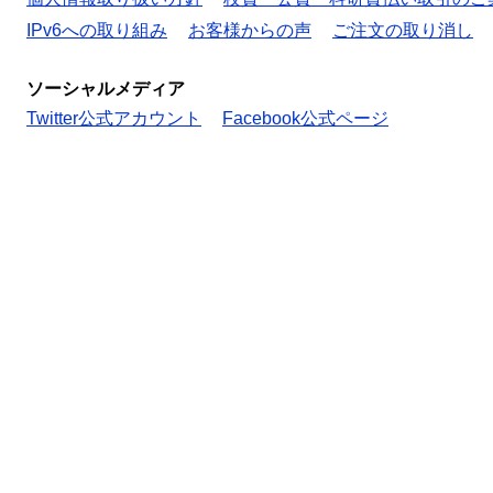
IPv6への取り組み
お客様からの声
ご注文の取り消し
ソーシャルメディア
Twitter公式アカウント
Facebook公式ページ