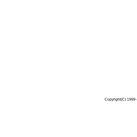
Copyright(C) 1999-2