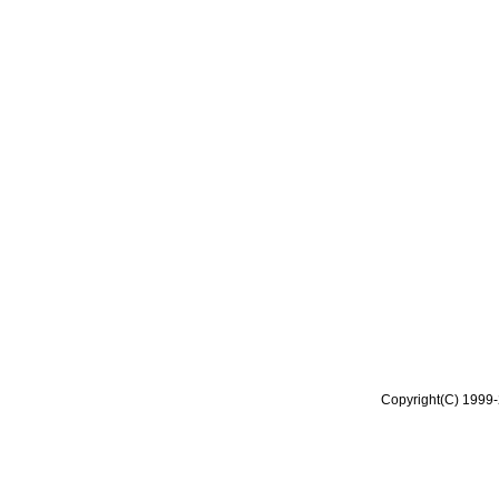
Copyright(C) 1999-2