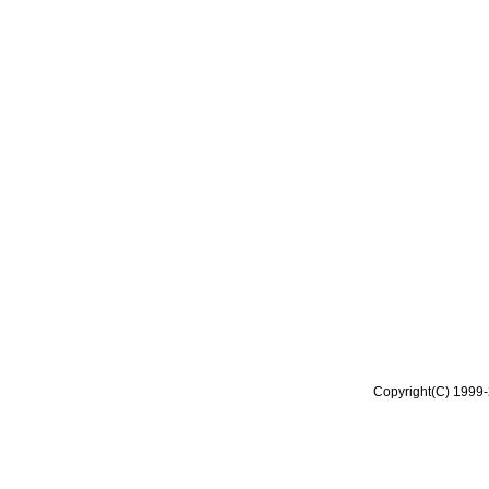
Copyright(C) 1999-2