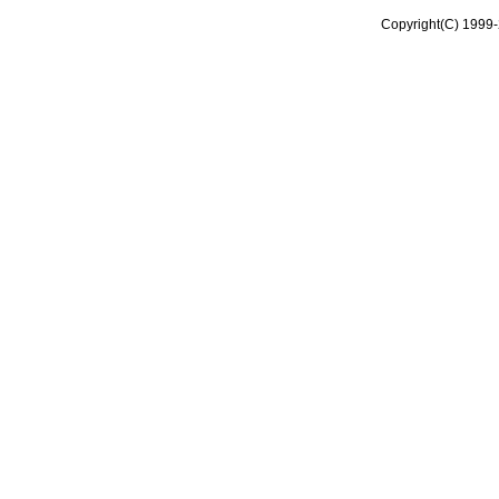
Copyright(C) 1999-2