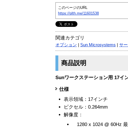
このページのURL
https://plth.me/11601538
関連カテゴリ
オプション
|
Sun Microsystems
|
サー
商品説明
Sunワークステーション用 17インチ
仕様
表示領域：17インチ
ピクセル：0.264mm
解像度：
1280 x 1024 @ 60H