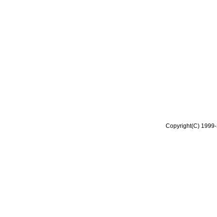
Copyright(C) 1999-2