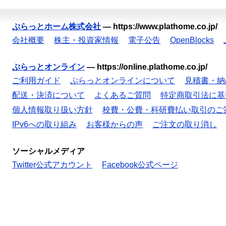
ぷらっとホーム株式会社
—
https://www.plathome.co.jp/
会社概要
株主・投資家情報
電子公告
OpenBlocks
ぷらっとオンライン
—
https://online.plathome.co.jp/
ご利用ガイド
ぷらっとオンラインについて
見積書・納
配送・決済について
よくあるご質問
特定商取引法に基
個人情報取り扱い方針
校費・公費・科研費払い取引のご
IPv6への取り組み
お客様からの声
ご注文の取り消し
ソーシャルメディア
Twitter公式アカウント
Facebook公式ページ