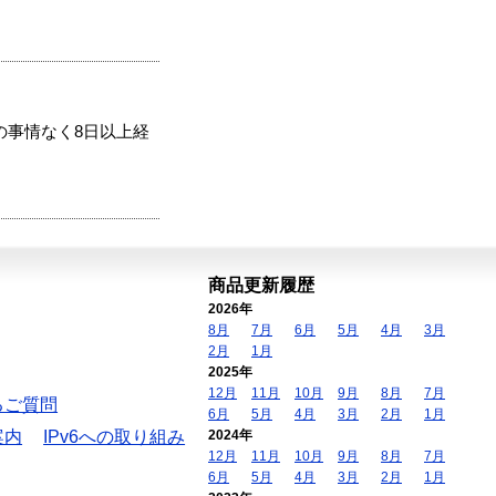
の事情なく8日以上経
商品更新履歴
2026年
8月
7月
6月
5月
4月
3月
2月
1月
2025年
12月
11月
10月
9月
8月
7月
るご質問
6月
5月
4月
3月
2月
1月
案内
IPv6への取り組み
2024年
12月
11月
10月
9月
8月
7月
6月
5月
4月
3月
2月
1月