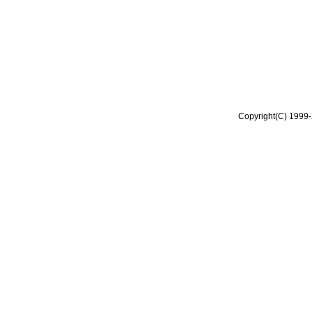
Copyright(C) 1999-2