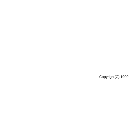
Copyright(C) 1999-2