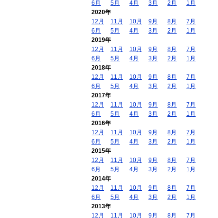
6月
5月
4月
3月
2月
1月
2020年
12月
11月
10月
9月
8月
7月
6月
5月
4月
3月
2月
1月
2019年
12月
11月
10月
9月
8月
7月
6月
5月
4月
3月
2月
1月
2018年
12月
11月
10月
9月
8月
7月
6月
5月
4月
3月
2月
1月
2017年
12月
11月
10月
9月
8月
7月
6月
5月
4月
3月
2月
1月
2016年
12月
11月
10月
9月
8月
7月
6月
5月
4月
3月
2月
1月
2015年
12月
11月
10月
9月
8月
7月
6月
5月
4月
3月
2月
1月
2014年
12月
11月
10月
9月
8月
7月
6月
5月
4月
3月
2月
1月
2013年
12月
11月
10月
9月
8月
7月