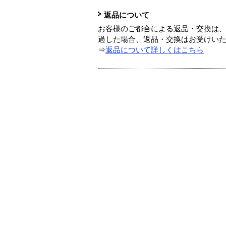
返品について
お客様のご都合による返品・交換は、
過した場合、返品・交換はお受けい
⇒
返品について詳しくはこちら