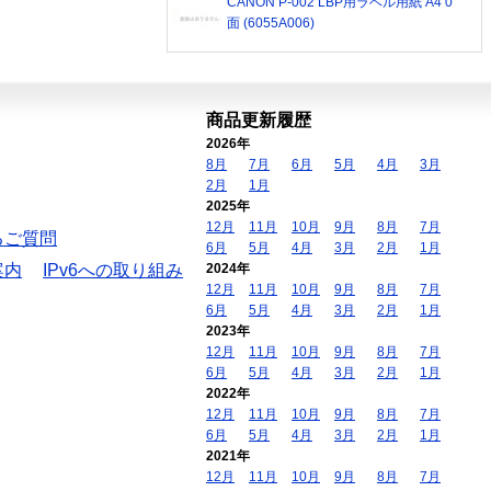
CANON P-002 LBP用ラベル用紙 A4 0
面 (6055A006)
商品更新履歴
2026年
8月
7月
6月
5月
4月
3月
2月
1月
2025年
12月
11月
10月
9月
8月
7月
るご質問
6月
5月
4月
3月
2月
1月
案内
IPv6への取り組み
2024年
12月
11月
10月
9月
8月
7月
6月
5月
4月
3月
2月
1月
2023年
12月
11月
10月
9月
8月
7月
6月
5月
4月
3月
2月
1月
2022年
12月
11月
10月
9月
8月
7月
6月
5月
4月
3月
2月
1月
2021年
12月
11月
10月
9月
8月
7月