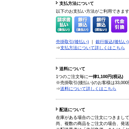
支払方法について
以下のお支払い方法がご利用できま
売掛取引(後払い)
｜
銀行振込(後払い)
⇒
支払方法について詳しくはこちら
送料について
1つのご注文毎に
一律1,100円(税込)
※売掛取引(後払い)のお客様は33,0
⇒
送料について詳しくはこちら
配送について
在庫がある場合のご注文につきまし
尚、複数の商品をご注文の場合、発