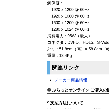
解像度：
1920 x 1200 @ 60Hz
1920 x 1080 @ 60Hz
1600 x 1200 @ 60Hz
1280 x 1024 @ 60Hz
消費電力 : 95W（最大）
コネクタ : DVI-D、HD15、S-Vide
外寸 : 51.8cm（高）× 58.8cm
重量 : 13.4Kg
関連リンク
メーカー商品情報
ぷらっとオンライン ご購入の
支払方法について