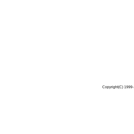
Copyright(C) 1999-2