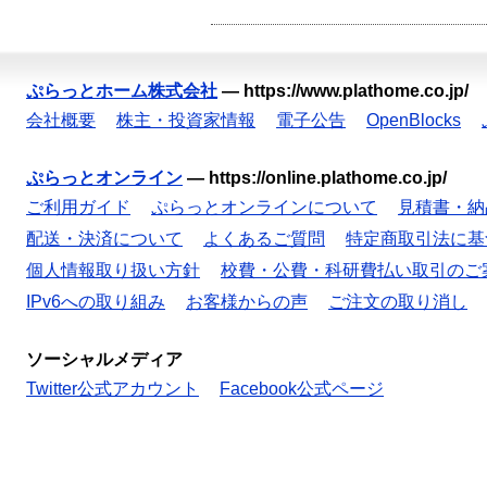
ぷらっとホーム株式会社
—
https://www.plathome.co.jp/
会社概要
株主・投資家情報
電子公告
OpenBlocks
ぷらっとオンライン
—
https://online.plathome.co.jp/
ご利用ガイド
ぷらっとオンラインについて
見積書・納
配送・決済について
よくあるご質問
特定商取引法に基
個人情報取り扱い方針
校費・公費・科研費払い取引のご
IPv6への取り組み
お客様からの声
ご注文の取り消し
ソーシャルメディア
Twitter公式アカウント
Facebook公式ページ