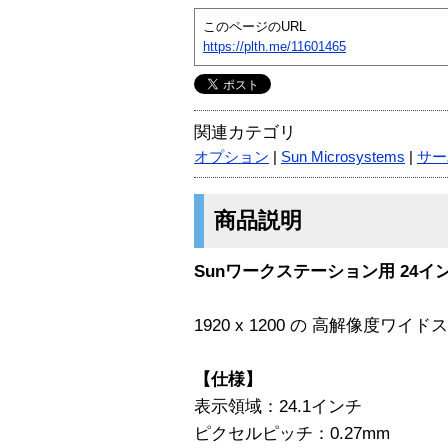
このページのURL
https://plth.me/11601465
関連カテゴリ
オプション
|
Sun Microsystems
|
サー
商品説明
Sunワークステーション用 24インチ
1920 x 1200 の 高解像度
【仕様】
表示領域：24.1インチ
ピクセルピッチ：0.27mm