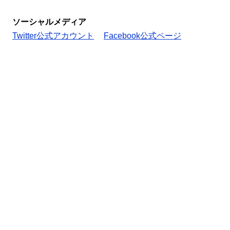
ソーシャルメディア
Twitter公式アカウント
Facebook公式ページ