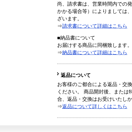
尚、請求書は、営業時間内での
かかる場合等）によりましては
ざいます。
⇒
請求書について詳細はこちら
■納品書について
お届けする商品に同梱致します
⇒
納品書について詳細はこちら
返品について
お客様のご都合による返品・交
ください。 商品開封後、または
合、返品・交換はお受けいたし
⇒
返品について詳しくはこちら