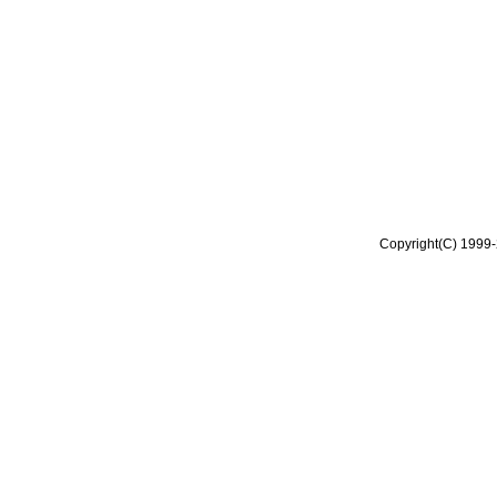
Copyright(C) 1999-2