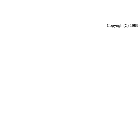
Copyright(C) 1999-2