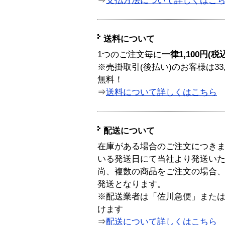
⇒
支払方法について詳しくはこ
送料について
1つのご注文毎に
一律1,100円(税
※売掛取引(後払い)のお客様は33
無料！
⇒
送料について詳しくはこちら
配送について
在庫がある場合のご注文につき
いる発送日にて当社より発送い
尚、複数の商品をご注文の場合
発送となります。
※配送業者は「佐川急便」また
けます
⇒
配送について詳しくはこちら