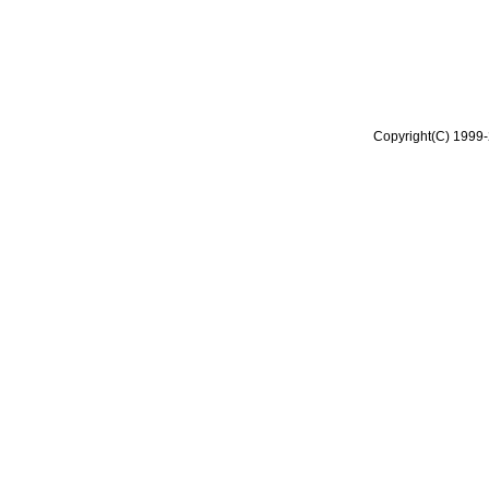
Copyright(C) 1999-2