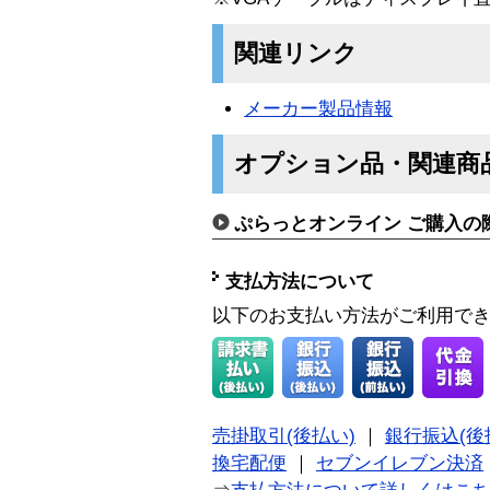
関連リンク
メーカー製品情報
オプション品・関連商
ぷらっとオンライン ご購入の
支払方法について
以下のお支払い方法がご利用で
売掛取引(後払い)
｜
銀行振込(後
換宅配便
｜
セブンイレブン決済