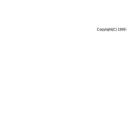
Copyright(C) 1999-2