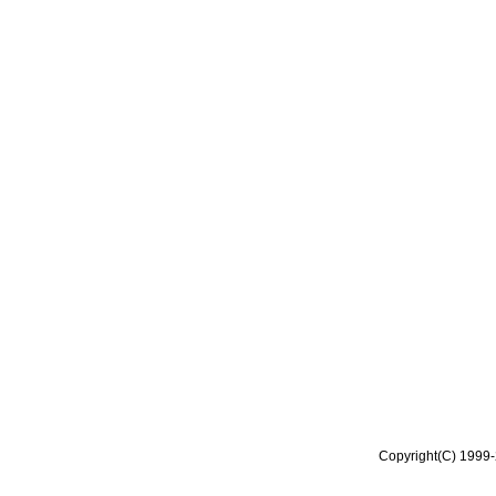
Copyright(C) 1999-2