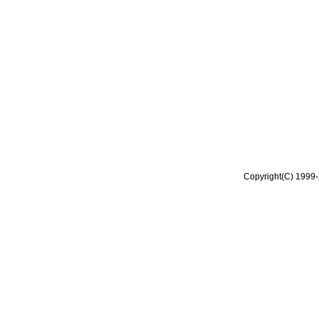
Copyright(C) 1999-2