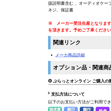
扱説明書含む 、オーディオケー
ネジ、保証書
※ メーカー受注生産となります
を頂きます。予めご了承くださ
関連リンク
メーカ商品詳細
オプション品・関連商
ぷらっとオンライン ご購入の
支払方法について
以下のお支払い方法がご利用で