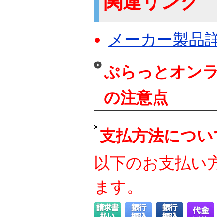
関連リンク
メーカー製品
ぷらっとオンラ
の注意点
支払方法につい
以下のお支払い
ます。