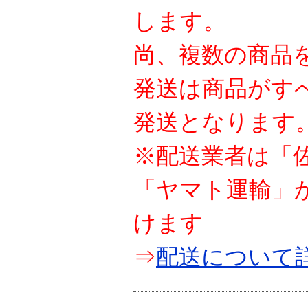
します。
尚、複数の商品
発送は商品がす
発送となります
※配送業者は「
「ヤマト運輸」
けます
⇒
配送について