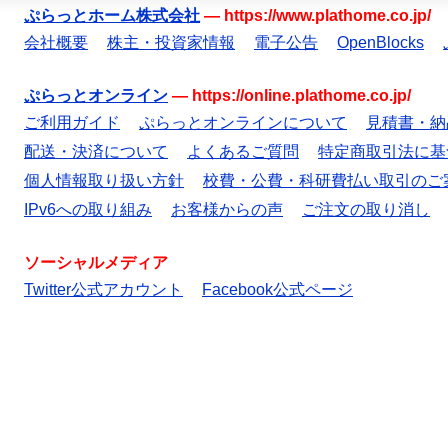
ぷらっとホーム株式会社
—
https://www.plathome.co.jp/
会社概要
株主・投資家情報
電子公告
OpenBlocks
ぷらっとオンライン
—
https://online.plathome.co.jp/
ご利用ガイド
ぷらっとオンラインについて
見積書・納
配送・決済について
よくあるご質問
特定商取引法に基
個人情報取り扱い方針
校費・公費・科研費払い取引のご
IPv6への取り組み
お客様からの声
ご注文の取り消し
ソーシャルメディア
Twitter公式アカウント
Facebook公式ページ