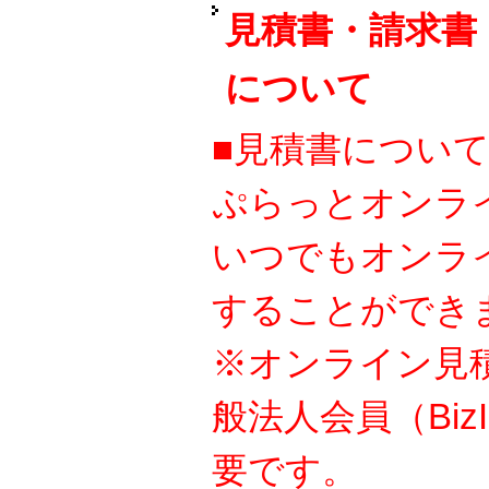
見積書・請求書
について
■見積書につい
ぷらっとオンラ
いつでもオンラ
することができ
※オンライン見
般法人会員（Bi
要です。