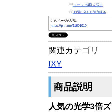
メールでURLを送る
お気に入りに追加する
このページのURL
https://plth.me/11601010
関連カテゴリ
IXY
商品説明
人気の光学3倍ズ