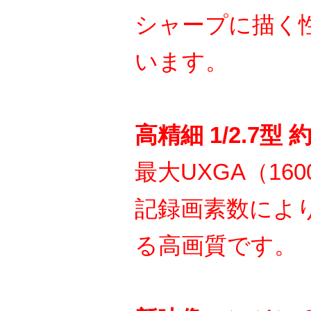
シャープに描く
います。
高精細 1/2.7型 
最大UXGA（160
記録画素数によ
る高画質です。