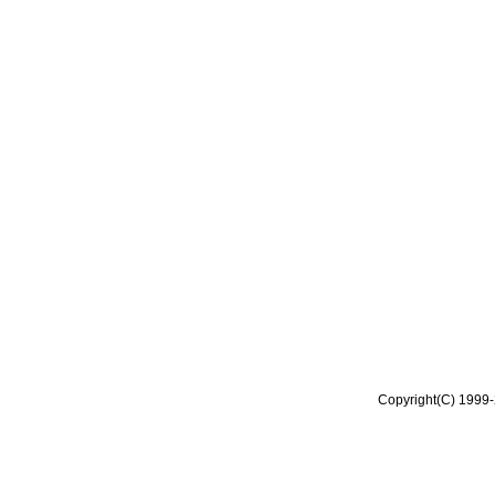
Copyright(C) 1999-2