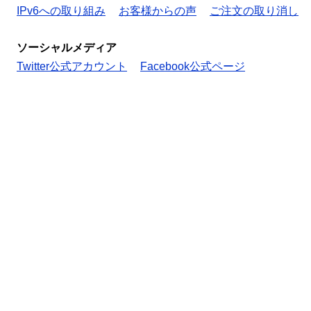
IPv6への取り組み
お客様からの声
ご注文の取り消し
ソーシャルメディア
Twitter公式アカウント
Facebook公式ページ