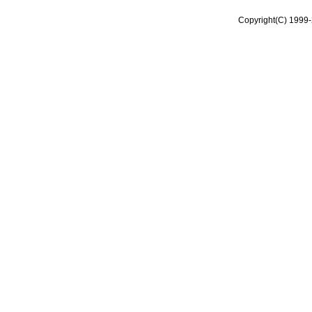
Copyright(C) 1999-2