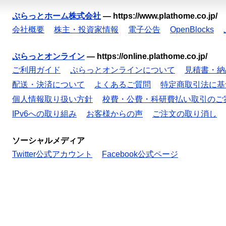
ぷらっとホーム株式会社
—
https://www.plathome.co.jp/
会社概要
株主・投資家情報
電子公告
OpenBlocks
ぷらっとオンライン
—
https://online.plathome.co.jp/
ご利用ガイド
ぷらっとオンラインについて
見積書・納
配送・決済について
よくあるご質問
特定商取引法に基
個人情報取り扱い方針
校費・公費・科研費払い取引のご
IPv6への取り組み
お客様からの声
ご注文の取り消し
ソーシャルメディア
Twitter公式アカウント
Facebook公式ページ