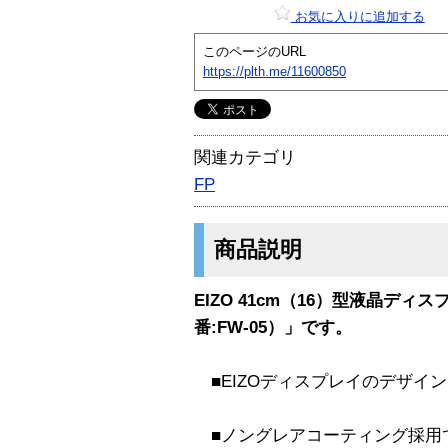
お気に入りに追加する
このページのURL
https://plth.me/11600850
関連カテゴリ
FP
商品説明
EIZO 41cm（16）型液晶ディ
番:FW-05）」です。
■EIZOディスプレイのデザイ
■ノングレアコーティング採用