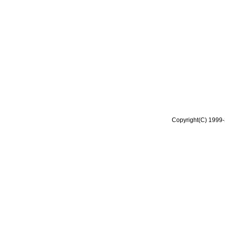
Copyright(C) 1999-2